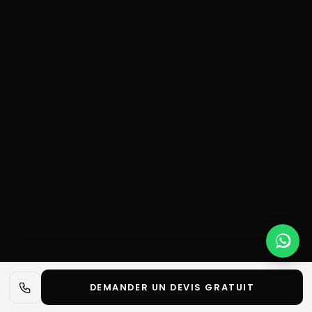
DEMANDER UN DEVIS GRATUIT