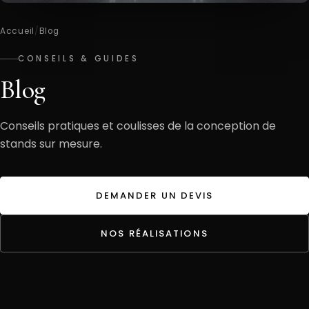
Accueil
/
Blog
CONSEILS & GUIDES
Blog
Conseils pratiques et coulisses de la conception de
stands sur mesure.
DEMANDER UN DEVIS
NOS RÉALISATIONS