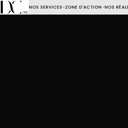
NOS SERVICES
ZONE D'ACTION
NOS RÉAL