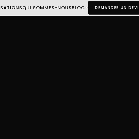
ISATIONS
QUI SOMMES-NOUS
BLOG
DEMANDER UN DEVI