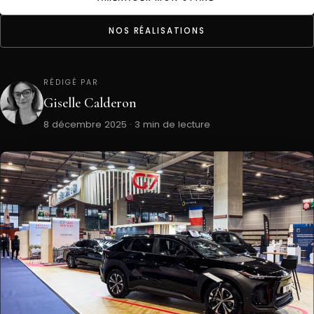
NOS RÉALISATIONS
RÉDIGÉ PAR
Giselle Calderon
8 décembre 2025 · 3 min de lecture