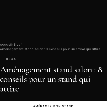
Accueil
/
Blog
/
Aménagement stand salon : 8 conseils pour un stand qui attire
BLOG
Aménagement stand salon : 8
conseils pour un stand qui
attire
AMÉNAGER MON STAND