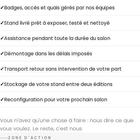
Badges, accès et quais gérés par nos équipes
Stand livré prêt à exposer, testé et nettoyé
Assistance pendant toute la durée du salon
Démontage dans les délais imposés
Transport retour sans intervention de votre part
Stockage de votre stand entre deux éditions
Reconfiguration pour votre prochain salon
Vous n'avez qu'une chose à faire : nous dire ce que
vous voulez. Le reste, c'est nous.
ZONE D'ACTION