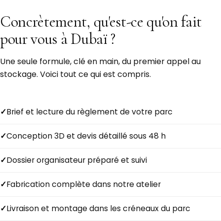
Concrètement, qu'est-ce qu'on fait
pour vous à Dubaï ?
Une seule formule, clé en main, du premier appel au
stockage. Voici tout ce qui est compris.
Brief et lecture du règlement de votre parc
Conception 3D et devis détaillé sous 48 h
Dossier organisateur préparé et suivi
Fabrication complète dans notre atelier
Livraison et montage dans les créneaux du parc