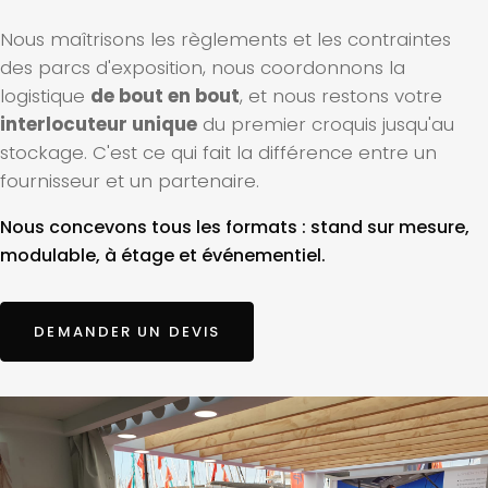
Nous maîtrisons les règlements et les contraintes
des parcs d'exposition, nous coordonnons la
logistique
de bout en bout
, et nous restons votre
interlocuteur unique
du premier croquis jusqu'au
stockage. C'est ce qui fait la différence entre un
fournisseur et un partenaire.
Nous concevons tous les formats : stand sur mesure,
modulable, à étage et événementiel.
DEMANDER UN DEVIS