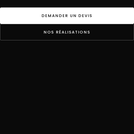
DEMANDER UN DEVIS
NOS RÉALISATIONS