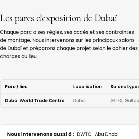
Les parcs d'exposition de Dubaï
Chaque parc a ses règles, ses accès et ses contraintes
de montage. Nous intervenons sur les principaux salons
de Dubaï et préparons chaque projet selon le cahier des
charges du lieu.
Parc / lieu
Localisation
Salons type
Dubai World Trade Centre
Dubaï
GITEX, Gulfoo
Nous intervenons aussi à :
DWTC · Abu Dhabi ·