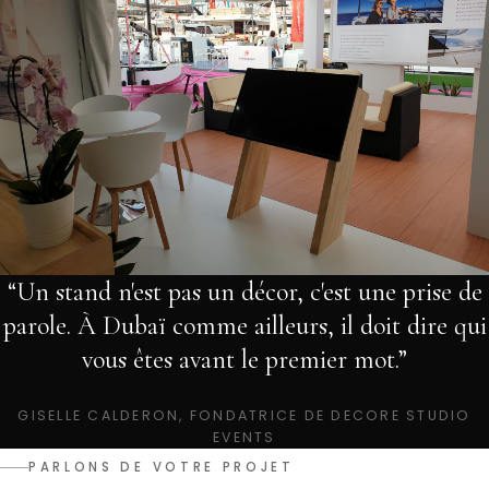
“Un stand n'est pas un décor, c'est une prise de
parole. À Dubaï comme ailleurs, il doit dire qui
vous êtes avant le premier mot.”
GISELLE CALDERON, FONDATRICE DE DECORE STUDIO
EVENTS
PARLONS DE VOTRE PROJET