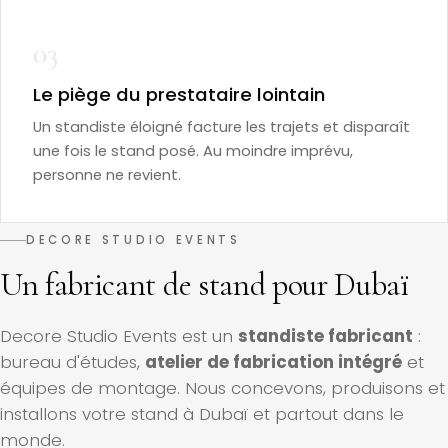
03
Le piège du prestataire lointain
Un standiste éloigné facture les trajets et disparaît
une fois le stand posé. Au moindre imprévu,
personne ne revient.
DECORE STUDIO EVENTS
Un fabricant de stand pour Dubaï
Decore Studio Events est un
standiste fabricant
:
bureau d'études,
atelier de fabrication intégré
et
équipes de montage. Nous concevons, produisons et
installons votre stand à Dubaï et partout dans le
monde.