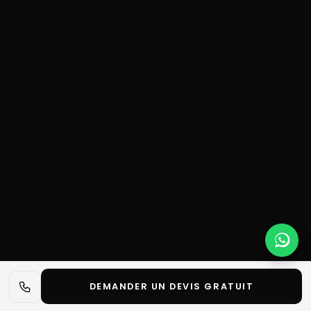
DEMANDER UN DEVIS GRATUIT