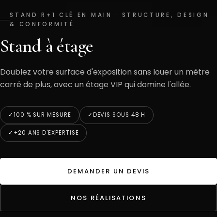
STAND R+1 CLÉ EN MAIN · STRUCTURE, DESIGN
& CONFORMITÉ
Stand à étage
Doublez votre surface d'exposition sans louer un mètre
carré de plus, avec un étage VIP qui domine l'allée.
100 % SUR MESURE
DEVIS SOUS 48 H
+20 ANS D'EXPERTISE
DEMANDER UN DEVIS
NOS RÉALISATIONS