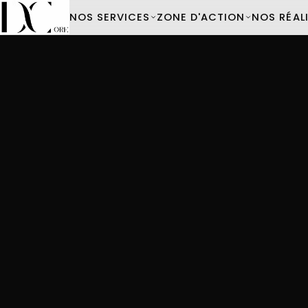
NOS SERVICES
ZONE D'ACTION
NOS RÉAL