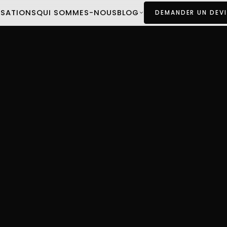
ISATIONS
QUI SOMMES-NOUS
BLOG
DEMANDER UN DEVI