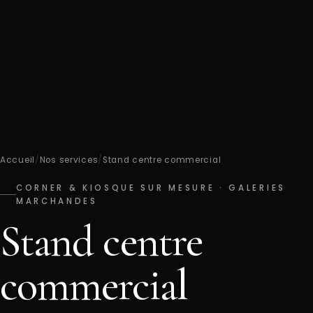
Accueil
/
Nos services
/
Stand centre commercial
CORNER & KIOSQUE SUR MESURE · GALERIES
MARCHANDES
Stand centre
commercial