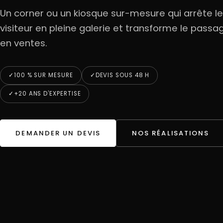
Un corner ou un kiosque sur-mesure qui arrête le
visiteur en pleine galerie et transforme le passa
en ventes.
100 % SUR MESURE
DEVIS SOUS 48 H
+20 ANS D'EXPERTISE
DEMANDER UN DEVIS
NOS RÉALISATIONS