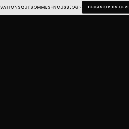
ISATIONS
QUI SOMMES-NOUS
BLOG
DEMANDER UN DEVI