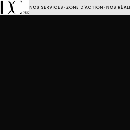
NOS SERVICES
ZONE D'ACTION
NOS RÉAL