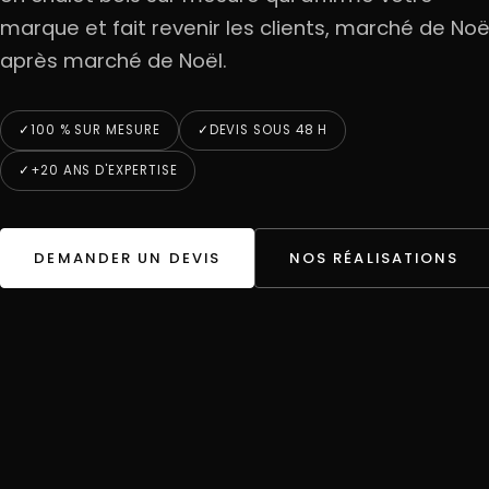
marque et fait revenir les clients, marché de Noë
après marché de Noël.
100 % SUR MESURE
DEVIS SOUS 48 H
+20 ANS D'EXPERTISE
DEMANDER UN DEVIS
NOS RÉALISATIONS