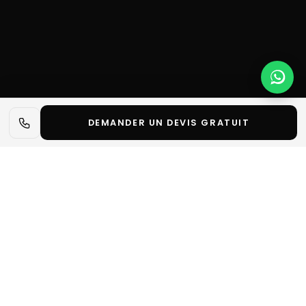
DEMANDER UN DEVIS GRATUIT