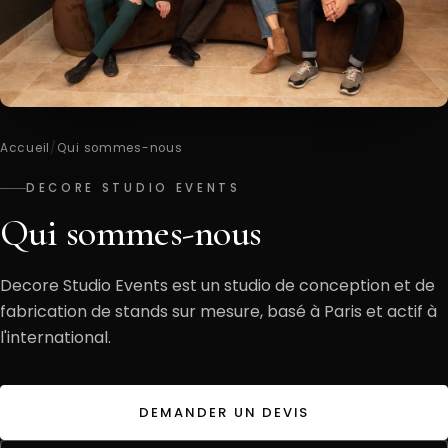
Accueil
/
Qui sommes-nous
DECORE STUDIO EVENTS
Qui sommes-nous
Decore Studio Events est un studio de conception et de
fabrication de stands sur mesure, basé à Paris et actif à
l'international.
DEMANDER UN DEVIS