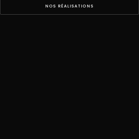
NOS RÉALISATIONS