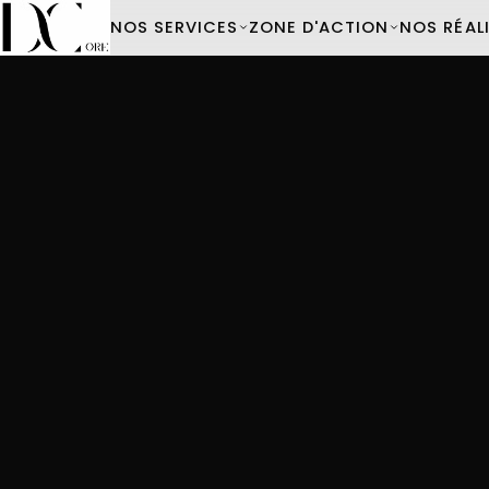
NOS SERVICES
ZONE D'ACTION
NOS RÉAL