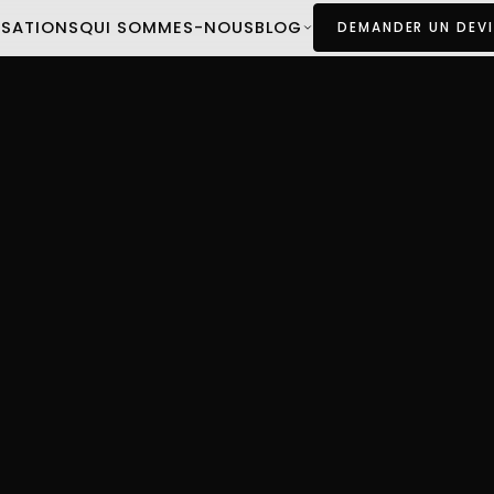
ISATIONS
QUI SOMMES-NOUS
BLOG
DEMANDER UN DEVI