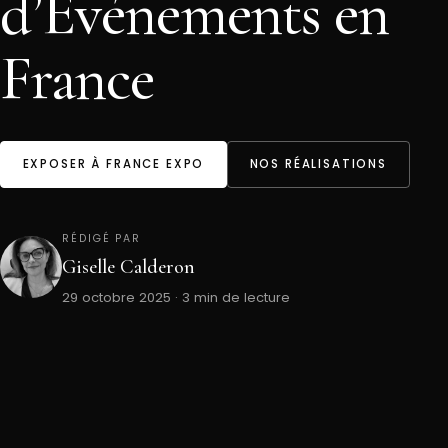
d’Événements en
France
EXPOSER À FRANCE EXPO
NOS RÉALISATIONS
RÉDIGÉ PAR
Giselle Calderon
29 octobre 2025 · 3 min de lecture