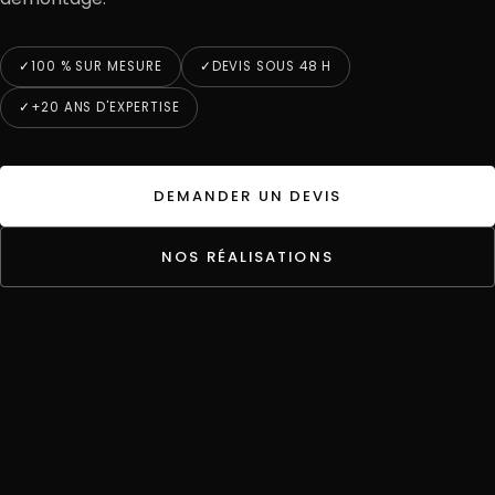
100 % SUR MESURE
DEVIS SOUS 48 H
+20 ANS D'EXPERTISE
DEMANDER UN DEVIS
NOS RÉALISATIONS