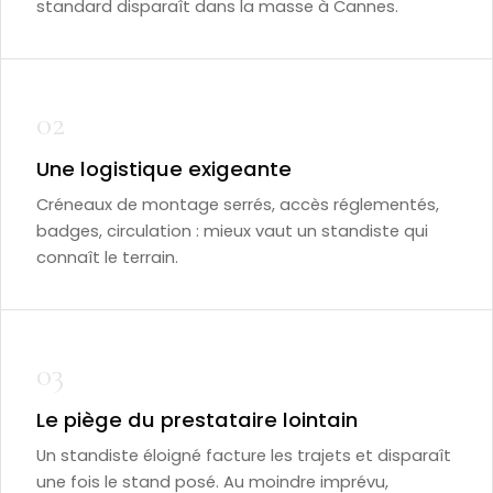
standard disparaît dans la masse à Cannes.
02
Une logistique exigeante
Créneaux de montage serrés, accès réglementés,
badges, circulation : mieux vaut un standiste qui
connaît le terrain.
03
Le piège du prestataire lointain
Un standiste éloigné facture les trajets et disparaît
une fois le stand posé. Au moindre imprévu,