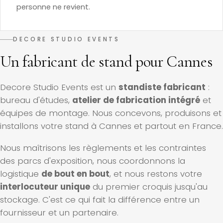
personne ne revient.
DECORE STUDIO EVENTS
Un fabricant de stand pour Cannes
Decore Studio Events est un
standiste fabricant
:
bureau d'études,
atelier de fabrication intégré
et
équipes de montage. Nous concevons, produisons et
installons votre stand à Cannes et partout en France.
Nous maîtrisons les règlements et les contraintes
des parcs d'exposition, nous coordonnons la
logistique
de bout en bout
, et nous restons votre
interlocuteur unique
du premier croquis jusqu'au
stockage. C'est ce qui fait la différence entre un
fournisseur et un partenaire.