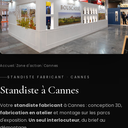
Accueil
/
Zone d'action
/
Cannes
STANDISTE FABRICANT · CANNES
Standiste à Cannes
Votre
standiste fabricant
à Cannes : conception 3D,
fabrication en atelier
et montage sur les parcs
d'exposition.
Un seul interlocuteur
, du brief au
démontage.