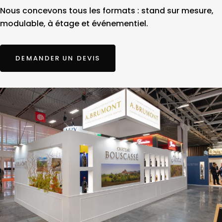
Nous concevons tous les formats : stand sur mesure,
modulable, à étage et événementiel.
DEMANDER UN DEVIS