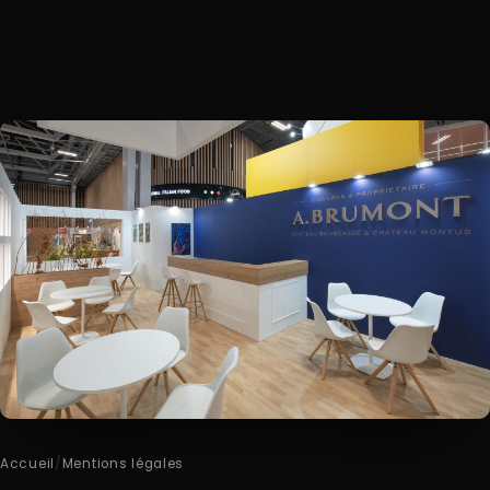
Accueil
/
Mentions légales