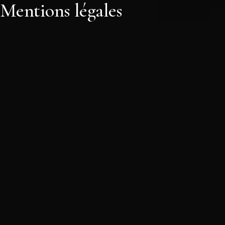
Mentions légales