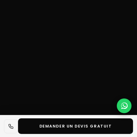
DEMANDER UN DEVIS GRATUIT