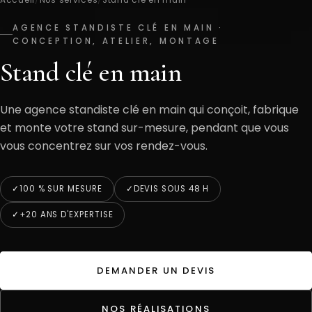
AGENCE STANDISTE CLÉ EN MAIN ·
CONCEPTION, ATELIER, MONTAGE
Stand clé en main
Une agence standiste clé en main qui conçoit, fabrique
et monte votre stand sur-mesure, pendant que vous
vous concentrez sur vos rendez-vous.
100 % SUR MESURE
DEVIS SOUS 48 H
+20 ANS D'EXPERTISE
DEMANDER UN DEVIS
NOS RÉALISATIONS