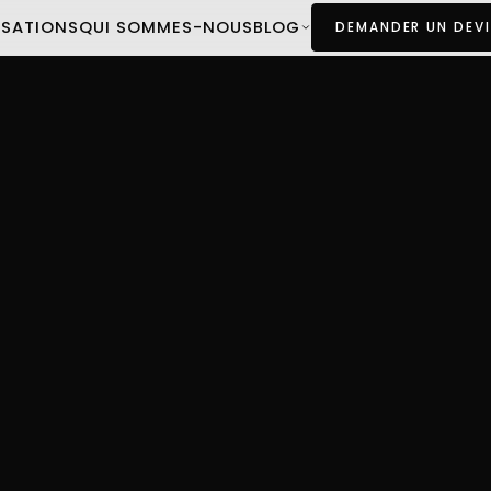
ISATIONS
QUI SOMMES-NOUS
BLOG
DEMANDER UN DEVI