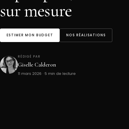
sur mesure
ESTIMER MON BUDGET
NOS RÉALISATIONS
RÉDIGÉ PAR
Giselle Calderon
11 mars 2026 · 5 min de lecture