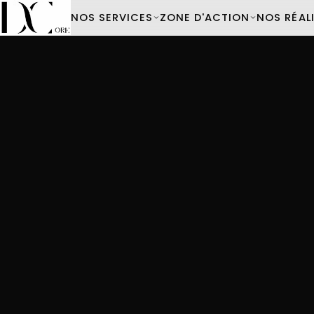
NOS SERVICES
ZONE D'ACTION
NOS RÉAL