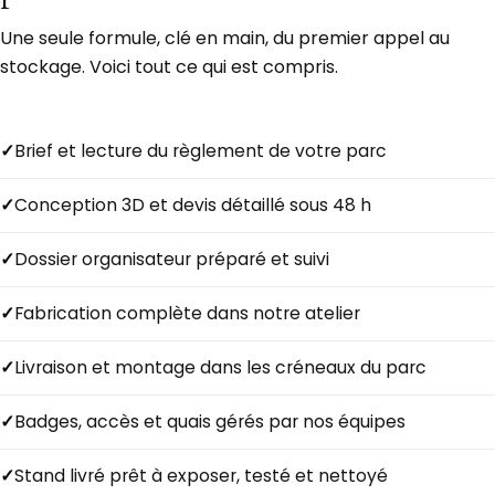
Une seule formule, clé en main, du premier appel au
stockage. Voici tout ce qui est compris.
Brief et lecture du règlement de votre parc
Conception 3D et devis détaillé sous 48 h
Dossier organisateur préparé et suivi
Fabrication complète dans notre atelier
Livraison et montage dans les créneaux du parc
Badges, accès et quais gérés par nos équipes
Stand livré prêt à exposer, testé et nettoyé