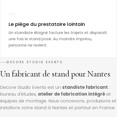
03
Le piège du prestataire lointain
Un standiste éloigné facture les trajets et disparaît
une fois le stand posé. Au moindre imprévu,
personne ne revient.
DECORE STUDIO EVENTS
Un fabricant de stand pour Nantes
Decore Studio Events est un
standiste fabricant
:
bureau d'études,
atelier de fabrication intégré
et
équipes de montage. Nous concevons, produisons et
installons votre stand à Nantes et partout en France.