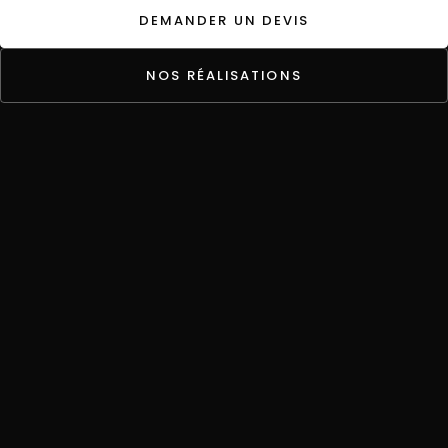
DEMANDER UN DEVIS
NOS RÉALISATIONS