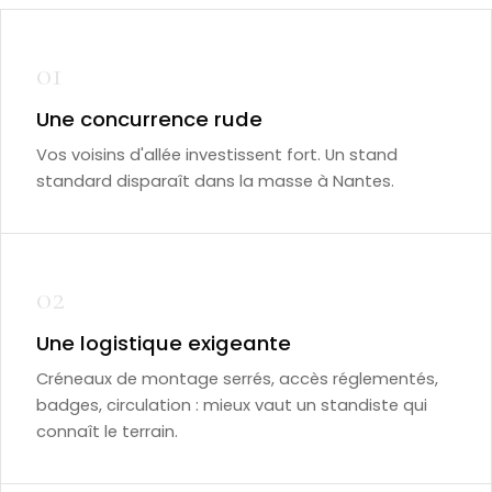
01
Une concurrence rude
Vos voisins d'allée investissent fort. Un stand
standard disparaît dans la masse à Nantes.
02
Une logistique exigeante
Créneaux de montage serrés, accès réglementés,
badges, circulation : mieux vaut un standiste qui
connaît le terrain.