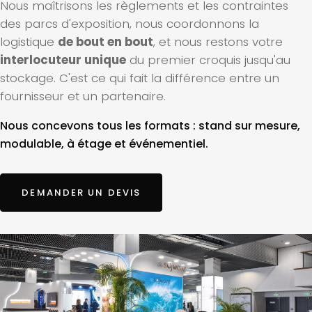
Nous maîtrisons les règlements et les contraintes
des parcs d'exposition, nous coordonnons la
logistique
de bout en bout
, et nous restons votre
interlocuteur unique
du premier croquis jusqu'au
stockage. C'est ce qui fait la différence entre un
fournisseur et un partenaire.
Nous concevons tous les formats : stand sur mesure,
modulable, à étage et événementiel.
DEMANDER UN DEVIS