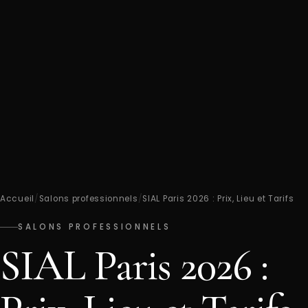
Accueil
/
Salons professionnels
/
SIAL Paris 2026 : Prix, Lieu et Tarifs
SALONS PROFESSIONNELS
SIAL Paris 2026 :