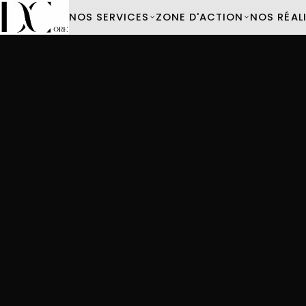
NOS SERVICES
ZONE D'ACTION
NOS RÉAL