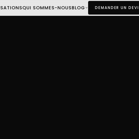
ISATIONS
QUI SOMMES-NOUS
BLOG
DEMANDER UN DEVI