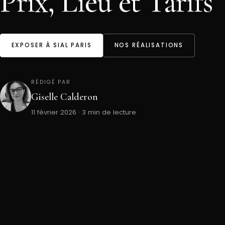
Prix, Lieu et Tarifs
EXPOSER À SIAL PARIS
NOS RÉALISATIONS
RÉDIGÉ PAR
Giselle Calderon
11 février 2026 · 3 min de lecture