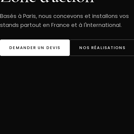
Basés à Paris, nous concevons et installons vos
stands partout en France et à l'international.
DEMANDER UN DEVIS
NOS RÉALISATIONS