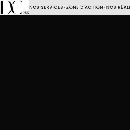
NOS SERVICES
ZONE D'ACTION
NOS RÉAL