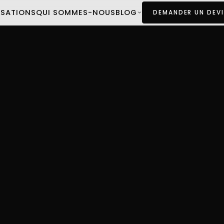
ISATIONS
QUI SOMMES-NOUS
BLOG
DEMANDER UN DEVI