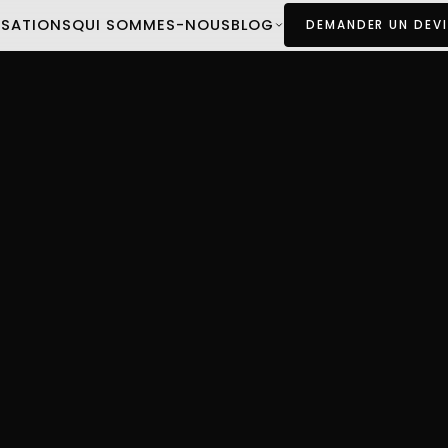
ISATIONS
QUI SOMMES-NOUS
BLOG
DEMANDER UN DEVI