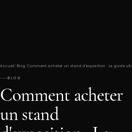
Accueil
/
Blog
/
Comment acheter un stand d'exposition : Le guide ul
BLOG
Comment acheter
un stand