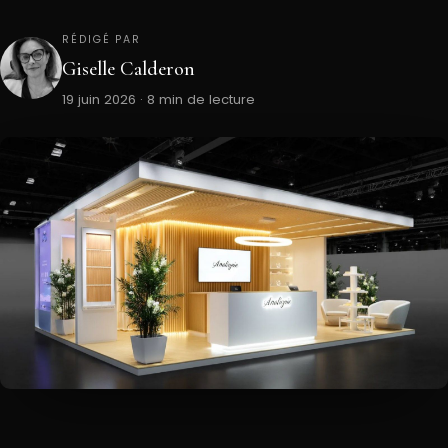
RÉDIGÉ PAR
Giselle Calderon
19 juin 2026 · 8 min de lecture