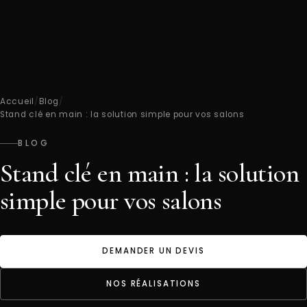
Accueil
/
Blog
/
Stand clé en main : la solution simple pour vos salons
BLOG
Stand clé en main : la solution
simple pour vos salons
DEMANDER UN DEVIS
NOS RÉALISATIONS