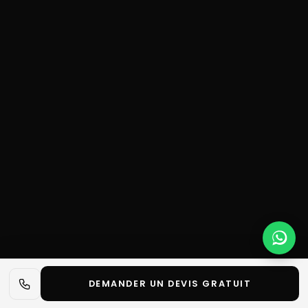
DEMANDER UN DEVIS GRATUIT