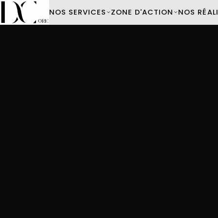
NOS SERVICES
ZONE D'ACTION
NOS RÉAL