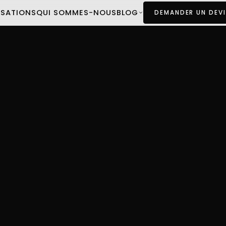
ISATIONS
QUI SOMMES-NOUS
BLOG
DEMANDER UN DEVI