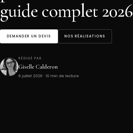
guide complet 2026
DEMANDER UN DEVIS
NOS RÉALISATIONS
RÉDIGÉ PAR
Giselle Calderon
6 juillet 2026 · 10 min de lecture