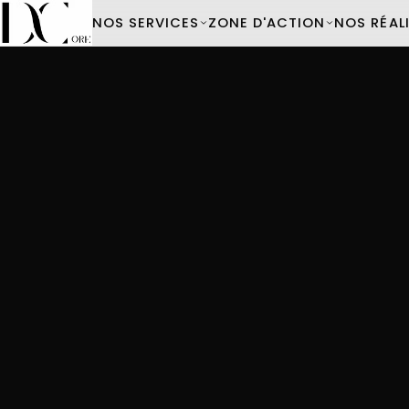
NOS SERVICES
ZONE D'ACTION
NOS RÉAL