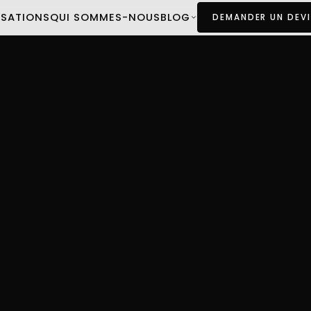
ISATIONS
QUI SOMMES-NOUS
BLOG
DEMANDER UN DEVI