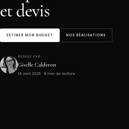
et devis
ESTIMER MON BUDGET
NOS RÉALISATIONS
RÉDIGÉ PAR
Giselle Calderon
14 avril 2026 · 8 min de lecture