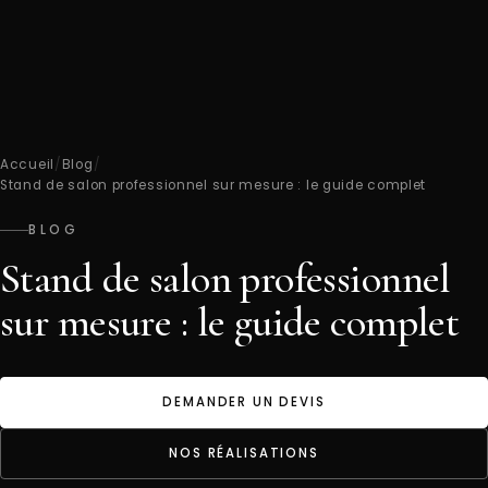
Accueil
/
Blog
/
Stand de salon professionnel sur mesure : le guide complet
BLOG
Stand de salon professionnel
sur mesure : le guide complet
DEMANDER UN DEVIS
NOS RÉALISATIONS