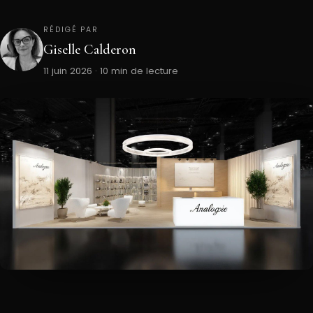
RÉDIGÉ PAR
Giselle Calderon
11 juin 2026 · 10 min de lecture