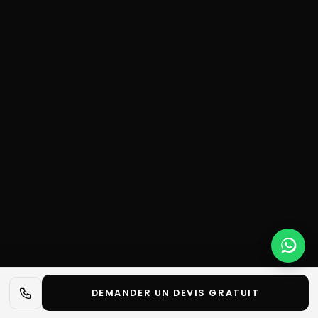
DEMANDER UN DEVIS GRATUIT