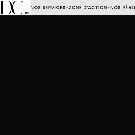
NOS SERVICES
ZONE D'ACTION
NOS RÉAL