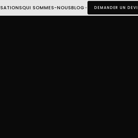
ISATIONS
QUI SOMMES-NOUS
BLOG
DEMANDER UN DEVI