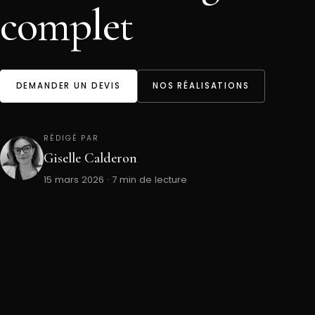
complet
DEMANDER UN DEVIS
NOS RÉALISATIONS
RÉDIGÉ PAR
Giselle Calderon
15 mars 2026 · 7 min de lecture