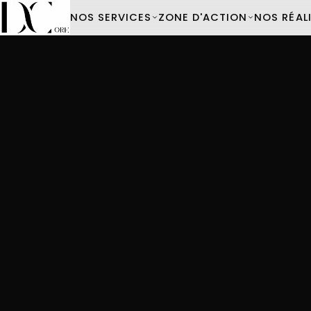
NOS SERVICES
ZONE D'ACTION
NOS RÉAL