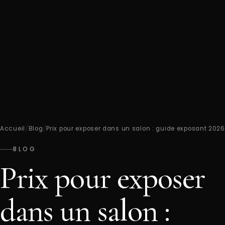
Accueil
/
Blog
/
Prix pour exposer dans un salon : guide exposant 2026
BLOG
Prix pour exposer
dans un salon :