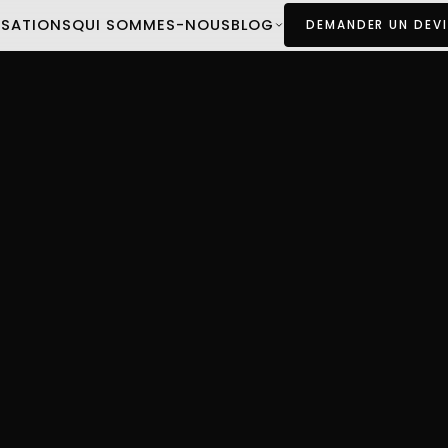
ISATIONS
QUI SOMMES-NOUS
BLOG
DEMANDER UN DEVI