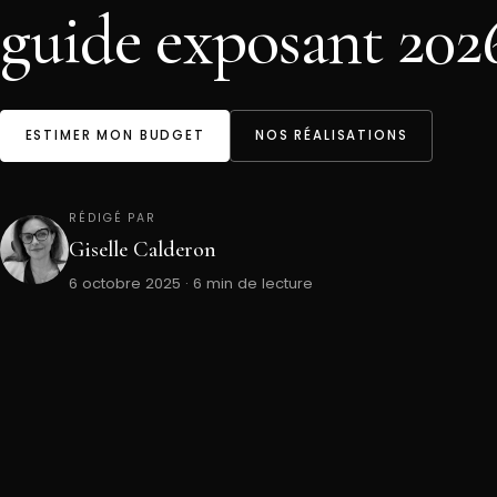
guide exposant 202
ESTIMER MON BUDGET
NOS RÉALISATIONS
RÉDIGÉ PAR
Giselle Calderon
6 octobre 2025 · 6 min de lecture