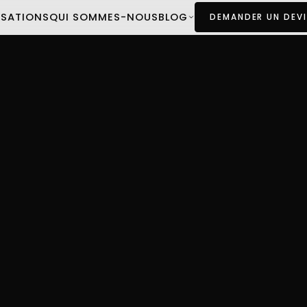
ISATIONS
QUI SOMMES-NOUS
BLOG
DEMANDER UN DEVI