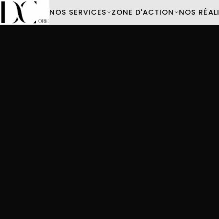
NOS SERVICES
ZONE D'ACTION
NOS RÉAL