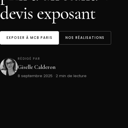
devis exposant
EXPOSER À MCB PARIS
NOS RÉALISATIONS
RÉDIGÉ PAR
Giselle Calderon
8 septembre 2025 · 2 min de lecture