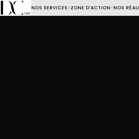
NOS SERVICES
ZONE D'ACTION
NOS RÉAL