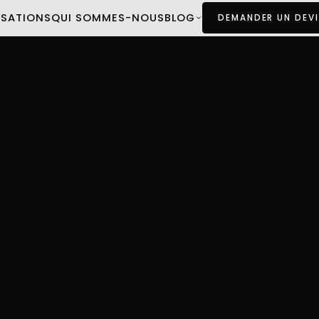
ISATIONS
QUI SOMMES-NOUS
BLOG
DEMANDER UN DEVI