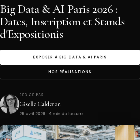
Big Data & AI Paris 2026 :
Dates, Inscription et Stands
d'Expositionis
EXPOSER À BIG DATA & AI PARIS
NOS RÉALISATIONS
RÉDIGÉ PAR
Giselle Calderon
25 avril 2026 · 4 min de lecture