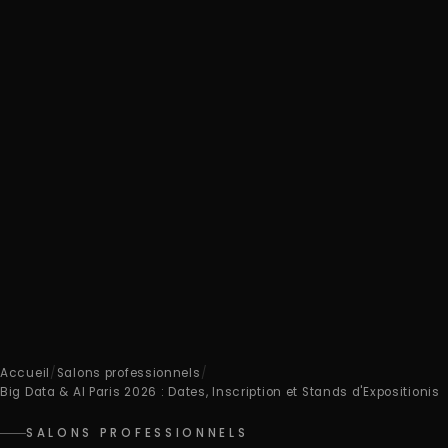
Accueil
/
Salons professionnels
/
Big Data & AI Paris 2026 : Dates, Inscription et Stands d'Expositionis
SALONS PROFESSIONNELS