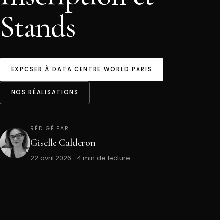
Stands
EXPOSER À DATA CENTRE WORLD PARIS
NOS RÉALISATIONS
RÉDIGÉ PAR
Giselle Calderon
22 avril 2026 · 4 min de lecture