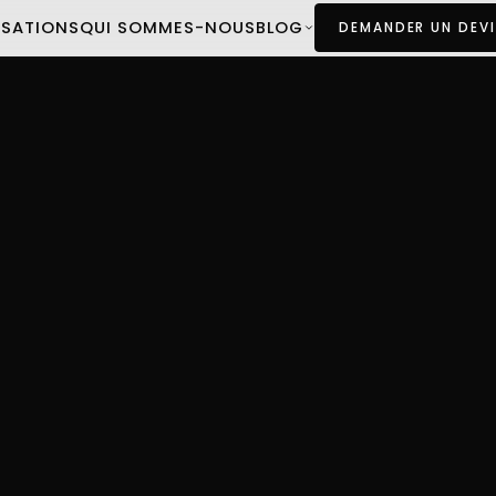
ISATIONS
QUI SOMMES-NOUS
BLOG
DEMANDER UN DEVI