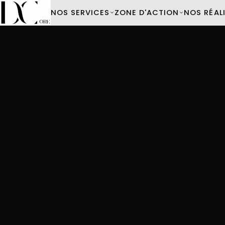
NOS SERVICES
ZONE D'ACTION
NOS RÉAL