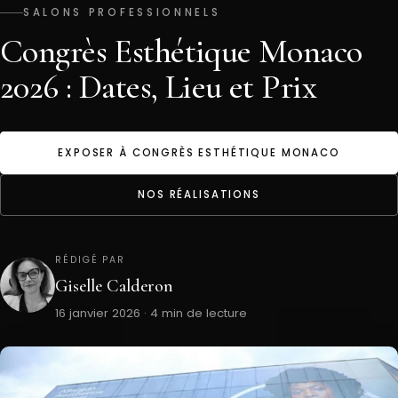
SALONS PROFESSIONNELS
Congrès Esthétique Monaco
2026 : Dates, Lieu et Prix
EXPOSER À CONGRÈS ESTHÉTIQUE MONACO
NOS RÉALISATIONS
RÉDIGÉ PAR
Giselle Calderon
16 janvier 2026 · 4 min de lecture