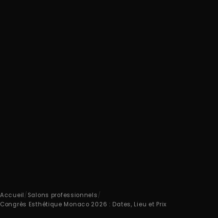
Accueil
/
Salons professionnels
/
Congrès Esthétique Monaco 2026 : Dates, Lieu et Prix