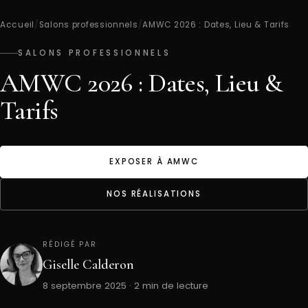
Accueil
/
Salons professionnels
/
AMWC 2026 : Dates, Lieu & Tarifs
SALONS PROFESSIONNELS
AMWC 2026 : Dates, Lieu &
Tarifs
EXPOSER À AMWC
NOS RÉALISATIONS
RÉDIGÉ PAR
Giselle Calderon
8 septembre 2025 · 2 min de lecture