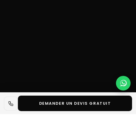
DEMANDER UN DEVIS GRATUIT
📋 L'essentiel en 30 secondes