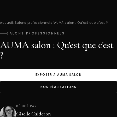
Accueil
/
Salons professionnels
/
AUMA salon : Qu'est que c'est ?
SALONS PROFESSIONNELS
AUMA salon : Qu'est que c'est
?
EXPOSER À AUMA SALON
NOS RÉALISATIONS
RÉDIGÉ PAR
Giselle Calderon