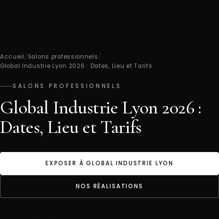
Accueil
/
Salons professionnels
/
Global Industrie Lyon 2026 : Dates, Lieu et Tarifs
SALONS PROFESSIONNELS
Global Industrie Lyon 2026 :
Dates, Lieu et Tarifs
EXPOSER À GLOBAL INDUSTRIE LYON
NOS RÉALISATIONS