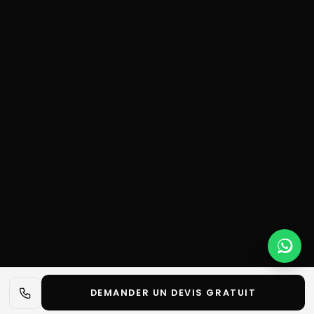
DEMANDER UN DEVIS GRATUIT