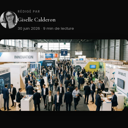
RÉDIGÉ PAR
Giselle Calderon
30 juin 2026 · 9 min de lecture