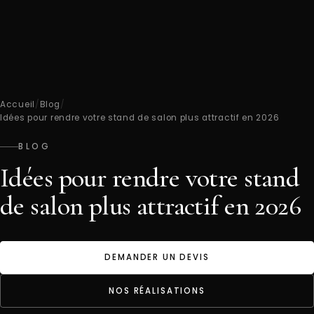
Accueil
/
Blog
/
Idées pour rendre votre stand de salon plus attractif en 2026
BLOG
Idées pour rendre votre stand
de salon plus attractif en 2026
DEMANDER UN DEVIS
NOS RÉALISATIONS