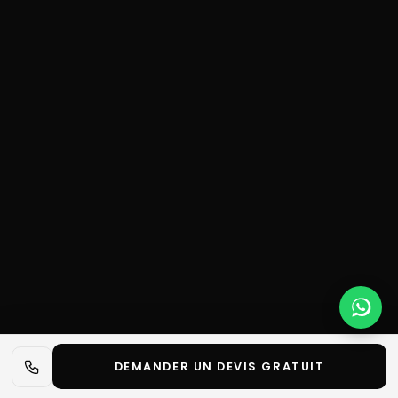
DEMANDER UN DEVIS GRATUIT