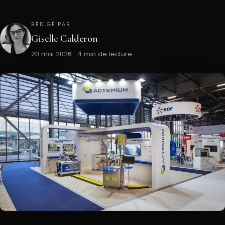
RÉDIGÉ PAR
Giselle Calderon
20 mai 2026 · 4 min de lecture