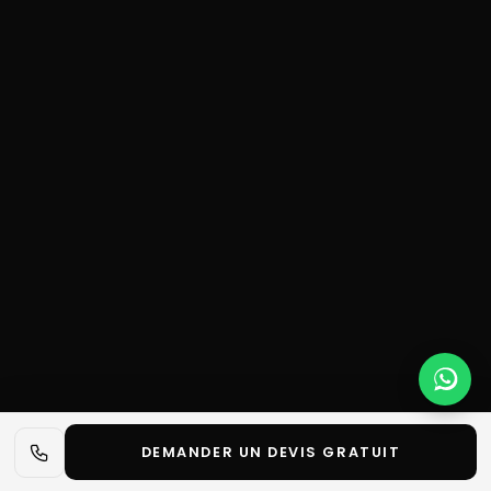
DEMANDER UN DEVIS GRATUIT