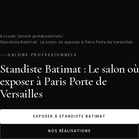
Accueil
/
Salons professionnels
/
Standiste Batimat : Le salon où exposer à Paris Porte de Versailles
SALONS PROFESSIONNELS
Standiste Batimat : Le salon où
exposer à Paris Porte de
Versailles
EXPOSER À STANDISTE BATIMAT
NOS RÉALISATIONS