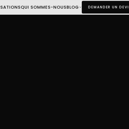
ISATIONS
QUI SOMMES-NOUS
BLOG
DEMANDER UN DEVI