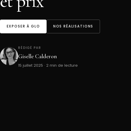
et prix
EXPOSER À GLO
NOS RÉALISATIONS
RÉDIGÉ PAR
Giselle Calderon
15 juillet 2025 · 2 min de lecture