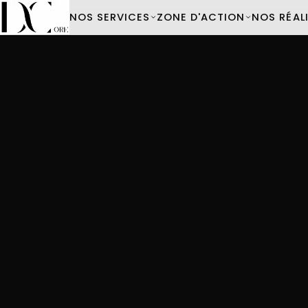
NOS SERVICES
ZONE D'ACTION
NOS RÉAL