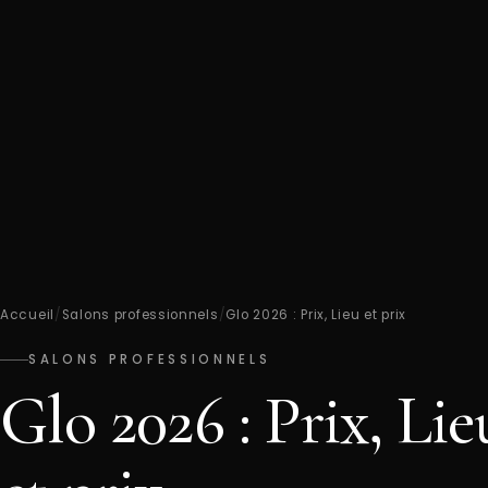
Accueil
/
Salons professionnels
/
Glo 2026 : Prix, Lieu et prix
SALONS PROFESSIONNELS
Glo 2026 : Prix, Lie