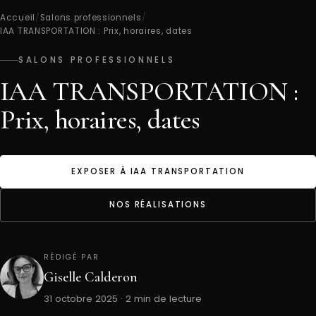
Accueil
/
Salons professionnels
/
IAA TRANSPORTATION : Prix, horaires, dates
SALONS PROFESSIONNELS
IAA TRANSPORTATION :
Prix, horaires, dates
EXPOSER À IAA TRANSPORTATION
NOS RÉALISATIONS
RÉDIGÉ PAR
Giselle Calderon
31 octobre 2025 · 2 min de lecture