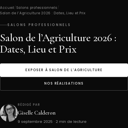
Accueil
/
Salons professionnels
/
Salon de l’Agriculture 2026 : Dates, Lieu et Prix
SALONS PROFESSIONNELS
Salon de l’Agriculture 2026 :
Dates, Lieu et Prix
EXPOSER À SALON DE L’AGRICULTURE
NOS RÉALISATIONS
RÉDIGÉ PAR
Giselle Calderon
9 septembre 2025 · 2 min de lecture