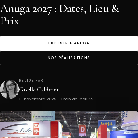
Anuga 2027 : Dates, Lieu &
Prix
EXPOSER À ANUGA
NOS RÉALISATIONS
RÉDIGÉ PAR
Giselle Calderon
10 novembre 2025 · 3 min de lecture