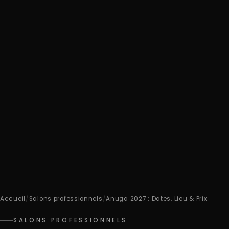
Accueil
/
Salons professionnels
/
Anuga 2027 : Dates, Lieu & Prix
SALONS PROFESSIONNELS