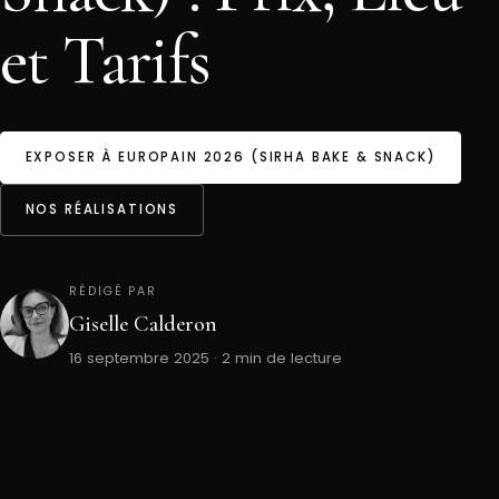
et Tarifs
EXPOSER À EUROPAIN 2026 (SIRHA BAKE & SNACK)
NOS RÉALISATIONS
RÉDIGÉ PAR
Giselle Calderon
16 septembre 2025 · 2 min de lecture