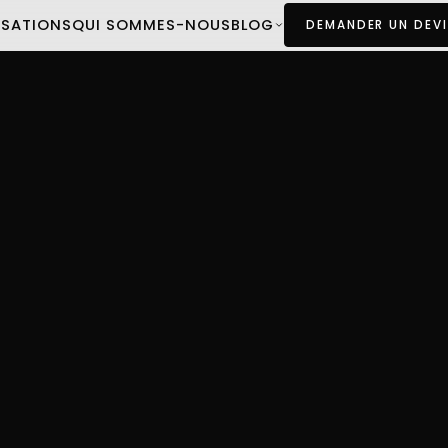
ISATIONS
QUI SOMMES-NOUS
BLOG
DEMANDER UN DEVI