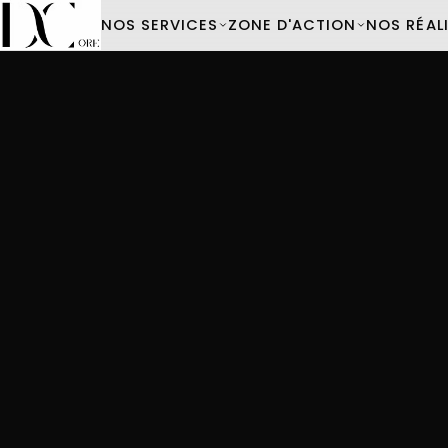
NOS SERVICES
ZONE D'ACTION
NOS RÉAL