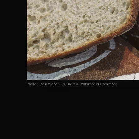
Photo : Jean Weber · CC BY 2.0 · Wikimedia Commons