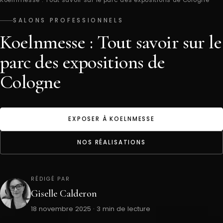
SALONS PROFESSIONNELS
Koelnmesse : Tout savoir sur le
parc des expositions de
Cologne
EXPOSER À KOELNMESSE
NOS RÉALISATIONS
RÉDIGÉ PAR
Giselle Calderon
18 novembre 2025 · 3 min de lecture