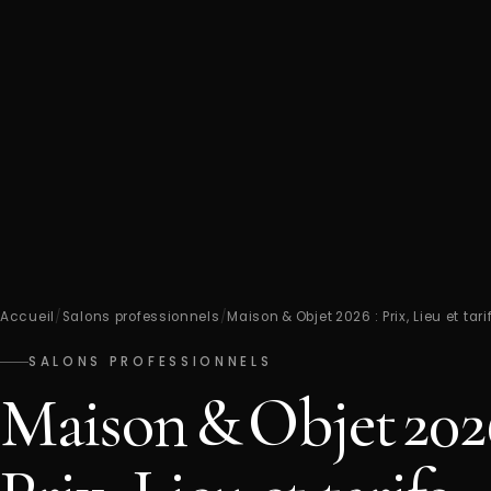
Accueil
/
Salons professionnels
/
Maison & Objet 2026 : Prix, Lieu et tari
SALONS PROFESSIONNELS
Maison & Objet 2026