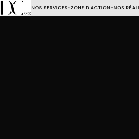
NOS SERVICES
ZONE D'ACTION
NOS RÉAL