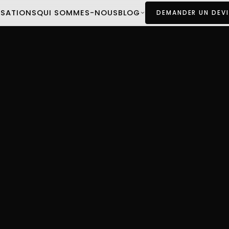
ISATIONS
QUI SOMMES-NOUS
BLOG
DEMANDER UN DEVI