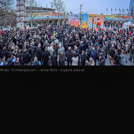
Photo : © Vinexposium – Wine Paris · Espace presse