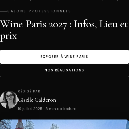
SALONS PROFESSIONNELS
Wine Paris 2027 : Infos, Lieu et
prix
EXPOSER À WINE PARIS
NOS RÉALISATIONS
RÉDIGÉ PAR
Giselle Calderon
19 juillet 2025 · 3 min de lecture