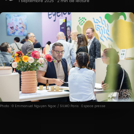
1 septembre 2025 · 2 min de lecture
Photo : © Emmanuel Nguyen Ngoc / SILMO Paris · Espace presse