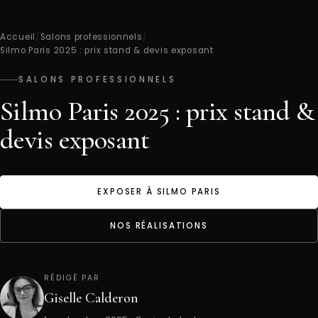
Accueil
/
Salons professionnels
/
Silmo Paris 2025 : prix stand & devis exposant
SALONS PROFESSIONNELS
Silmo Paris 2025 : prix stand &
devis exposant
EXPOSER À SILMO PARIS
NOS RÉALISATIONS
RÉDIGÉ PAR
Giselle Calderon