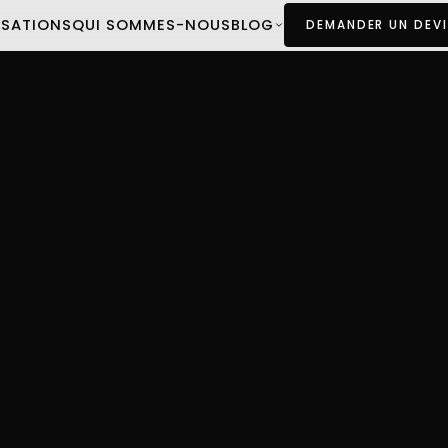
ISATIONS
QUI SOMMES-NOUS
BLOG
DEMANDER UN DEVI