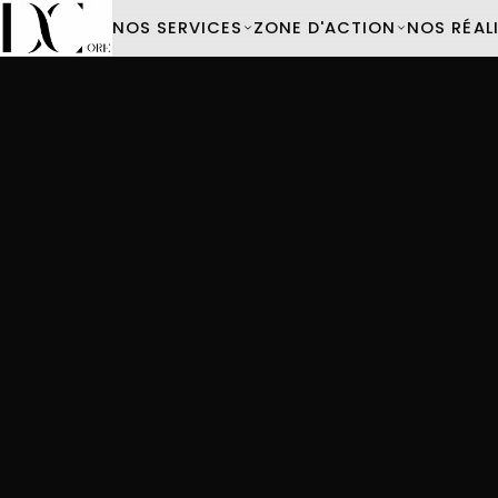
NOS SERVICES
ZONE D'ACTION
NOS RÉAL