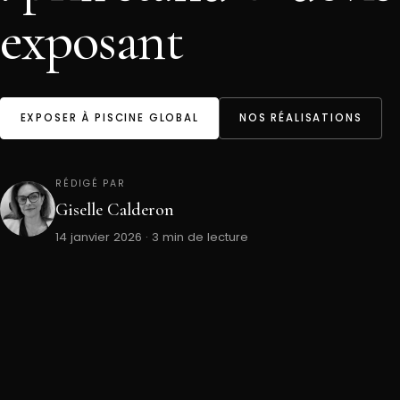
exposant
EXPOSER À PISCINE GLOBAL
NOS RÉALISATIONS
RÉDIGÉ PAR
Giselle Calderon
14 janvier 2026 · 3 min de lecture