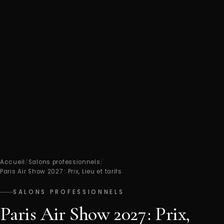
Accueil
/
Salons professionnels
/
Paris Air Show 2027 : Prix, Lieu et tarifs
SALONS PROFESSIONNELS
Paris Air Show 2027 : Prix,