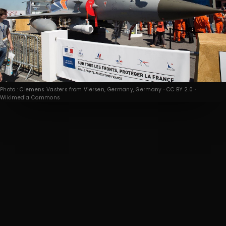
Photo : Clemens Vasters from Viersen, Germany, Germany · CC BY 2.0 ·
Wikimedia Commons