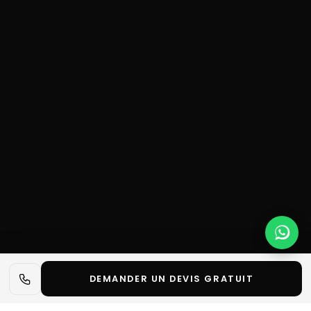
DEMANDER UN DEVIS GRATUIT