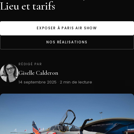
Lieu et tarifs
EXPOSER À PARIS AIR SHOW
NOS RÉALISATIONS
RÉDIGÉ PAR
Giselle Calderon
14 septembre 2025 · 2 min de lecture