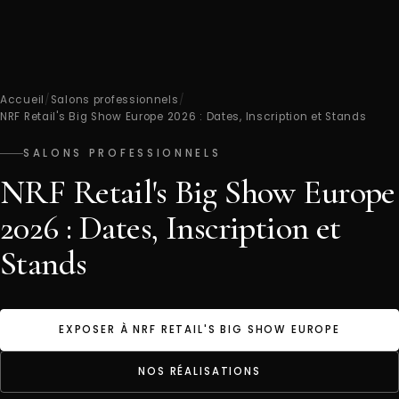
Accueil
/
Salons professionnels
/
NRF Retail's Big Show Europe 2026 : Dates, Inscription et Stands
SALONS PROFESSIONNELS
NRF Retail's Big Show Europe
2026 : Dates, Inscription et
Stands
EXPOSER À NRF RETAIL'S BIG SHOW EUROPE
NOS RÉALISATIONS