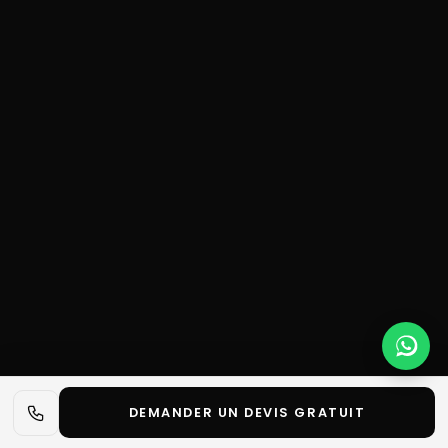
DEMANDER UN DEVIS GRATUIT