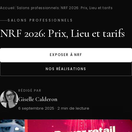
Accueil
/
Salons professionnels
/
NRF 2026: Prix, Lieu et tarifs
SALONS PROFESSIONNELS
NRF 2026: Prix, Lieu et tarifs
EXPOSER À NRF
NOS RÉALISATIONS
RÉDIGÉ PAR
Giselle Calderon
6 septembre 2025 · 2 min de lecture