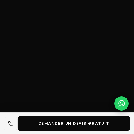
DEMANDER UN DEVIS GRATUIT