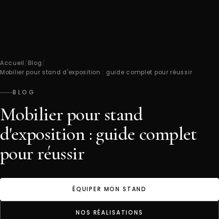
Accueil
/
Blog
/
Mobilier pour stand d'exposition : guide complet pour réussir
BLOG
Mobilier pour stand
d'exposition : guide complet
pour réussir
ÉQUIPER MON STAND
NOS RÉALISATIONS