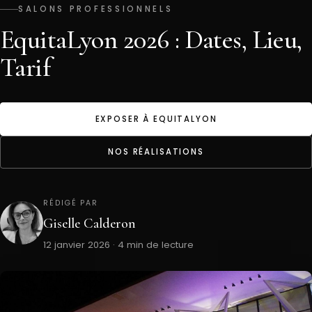
SALONS PROFESSIONNELS
EquitaLyon 2026 : Dates, Lieu,
Tarif
EXPOSER À EQUITALYON
NOS RÉALISATIONS
RÉDIGÉ PAR
Giselle Calderon
12 janvier 2026 · 4 min de lecture