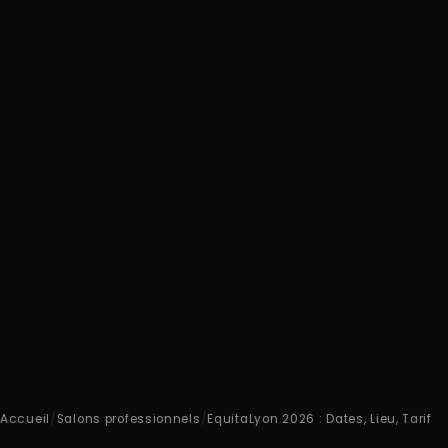
Accueil
/
Salons professionnels
/
EquitaLyon 2026 : Dates, Lieu, Tarif