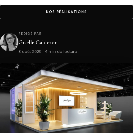
NOS RÉALISATIONS
RÉDIGÉ PAR
Giselle Calderon
3 août 2025 · 4 min de lecture