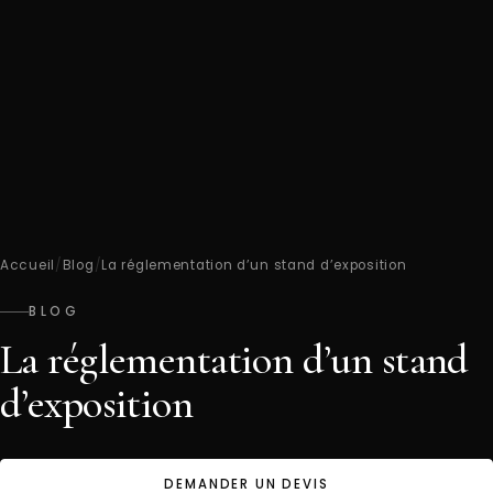
Accueil
/
Blog
/
La réglementation d’un stand d’exposition
BLOG
La réglementation d’un stand
d’exposition
DEMANDER UN DEVIS