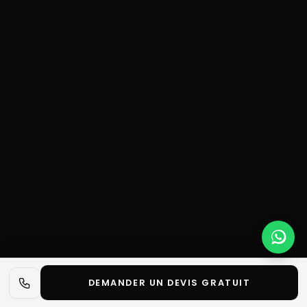
DEMANDER UN DEVIS GRATUIT