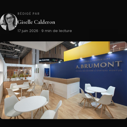
RÉDIGÉ PAR
Giselle Calderon
17 juin 2026 · 9 min de lecture