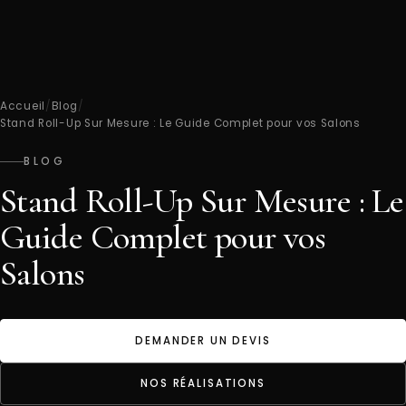
Accueil
/
Blog
/
Stand Roll-Up Sur Mesure : Le Guide Complet pour vos Salons
BLOG
Stand Roll-Up Sur Mesure : Le
Guide Complet pour vos
Salons
DEMANDER UN DEVIS
NOS RÉALISATIONS